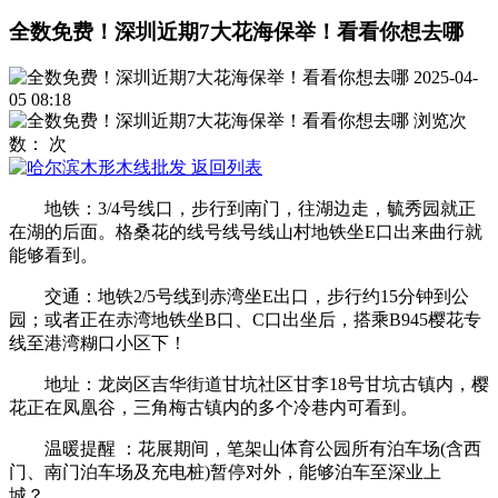
全数免费！深圳近期7大花海保举！看看你想去哪
2025-04-
05 08:18
浏览次
数：
次
返回列表
地铁：3/4号线口，步行到南门，往湖边走，毓秀园就正
在湖的后面。格桑花的线号线号线山村地铁坐E口出来曲行就
能够看到。
交通：地铁2/5号线到赤湾坐E出口，步行约15分钟到公
园；或者正在赤湾地铁坐B口、C口出坐后，搭乘B945樱花专
线至港湾糊口小区下！
地址：龙岗区吉华街道甘坑社区甘李18号甘坑古镇内，樱
花正在凤凰谷，三角梅古镇内的多个冷巷内可看到。
温暖提醒 ：花展期间，笔架山体育公园所有泊车场(含西
门、南门泊车场及充电桩)暂停对外，能够泊车至深业上
城？。