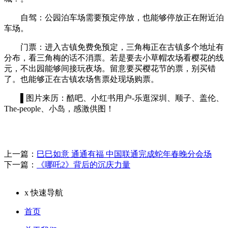
自驾：公园泊车场需要预定停放，也能够停放正在附近泊
车场。
门票：进入古镇免费免预定，三角梅正在古镇多个地址有
分布，看三角梅的话不消票。若是要去小草帽农场看樱花的线
元，不出园能够间接玩夜场。留意要买樱花节的票，别买错
了。也能够正在古镇农场售票处现场购票。
▌图片来历：酷吧、小红书用户-乐逛深圳、顺子、盖伦、
The-people、小岛，感激供图！
上一篇：
巳巳如意 通通有福 中国联通完成蛇年春晚分会场
下一篇：
《哪吒2》背后的沉庆力量
x
快速导航
首页