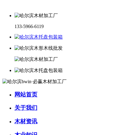
133-5966-6119
网站首页
关于我们
木材资讯
木业知识