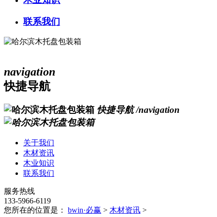
联系我们
navigation
快捷导航
快捷导航
/navigation
关于我们
木材资讯
木业知识
联系我们
服务热线
133-5966-6119
您所在的位置是：
bwin·必赢
>
木材资讯
>