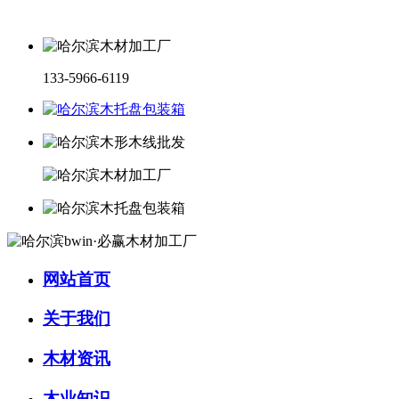
133-5966-6119
网站首页
关于我们
木材资讯
木业知识