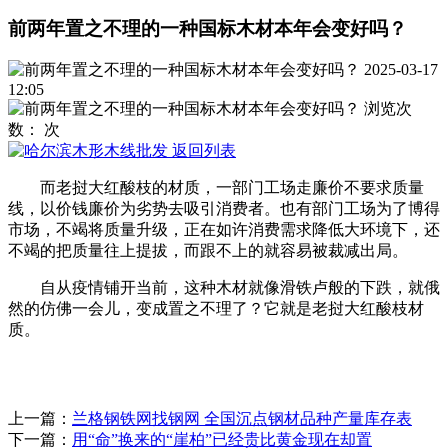
前两年置之不理的一种国标木材本年会变好吗？
2025-03-17
12:05
浏览次
数：
次
返回列表
而老挝大红酸枝的材质，一部门工场走廉价不要求质量
线，以价钱廉价为劣势去吸引消费者。也有部门工场为了博得
市场，不竭将质量升级，正在如许消费需求降低大环境下，还
不竭的把质量往上提拔，而跟不上的就容易被裁减出局。
自从疫情铺开当前，这种木材就像滑铁卢般的下跌，就俄
然的仿佛一会儿，变成置之不理了？它就是老挝大红酸枝材
质。
上一篇：
兰格钢铁网找钢网 全国沉点钢材品种产量库存表
下一篇：
用“命”换来的“崖柏”已经贵比黄金现在却置