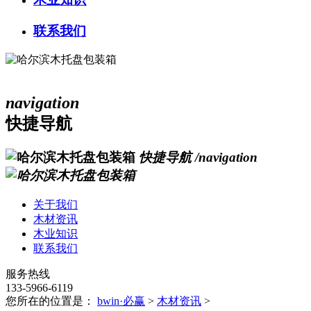
联系我们
navigation
快捷导航
快捷导航
/navigation
关于我们
木材资讯
木业知识
联系我们
服务热线
133-5966-6119
您所在的位置是：
bwin·必赢
>
木材资讯
>