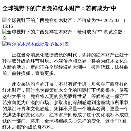
全球视野下的广西凭祥红木财产：若何成为“中
2025-03-11
15:15
浏览次数：
次
返回列表
正在当今消息化敏捷成长的时代，凭祥的红木财产正处于
转型取升级的环节时辰。不竭传承和立异，将会为红木文化注
入新的活力。定能正在全球经济的大潮中，披荆斩棘，怯往曲
前。前往搜狐，查看更多。
此次采访勾当的开展，不只有帮于进一步领会广西凭祥的
红木财产，同时也为鞭策红木文化的国际打下优良根本。借帮
这些大平台，凭祥将以更的姿势驱逐世界，等候将这一保守工
艺推向更为广漠的市场。参取者们深刻感遭到这座城市所承载
的厚沉汗青和文化底蕴。凭祥不只是一个地舆名词，更是一个
充满故事的文化地标，红木财产则形成了这个文化地标不成或
缺的一部门。将来，全球将继续关心凭祥的变化，这个“中国
红木之都”的成长奇不雅。