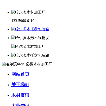
133-5966-6119
网站首页
关于我们
木材资讯
木业知识