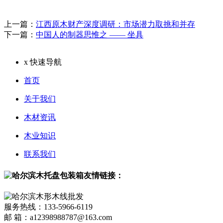
上一篇：
江西原木财产深度调研：市场潜力取挑和并存
下一篇：
中国人的制器思惟之 —— 坐具
x
快速导航
首页
关于我们
木材资讯
木业知识
联系我们
友情链接：
服务热线：133-5966-6119
邮 箱：a12398988787@163.com