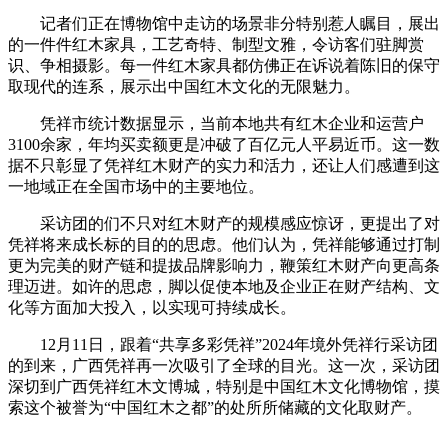
记者们正在博物馆中走访的场景非分特别惹人瞩目，展出
的一件件红木家具，工艺奇特、制型文雅，令访客们驻脚赏
识、争相摄影。每一件红木家具都仿佛正在诉说着陈旧的保守
取现代的连系，展示出中国红木文化的无限魅力。
凭祥市统计数据显示，当前本地共有红木企业和运营户
3100余家，年均买卖额更是冲破了百亿元人平易近币。这一数
据不只彰显了凭祥红木财产的实力和活力，还让人们感遭到这
一地域正在全国市场中的主要地位。
采访团的们不只对红木财产的规模感应惊讶，更提出了对
凭祥将来成长标的目的的思虑。他们认为，凭祥能够通过打制
更为完美的财产链和提拔品牌影响力，鞭策红木财产向更高条
理迈进。如许的思虑，脚以促使本地及企业正在财产结构、文
化等方面加大投入，以实现可持续成长。
12月11日，跟着“共享多彩凭祥”2024年境外凭祥行采访团
的到来，广西凭祥再一次吸引了全球的目光。这一次，采访团
深切到广西凭祥红木文博城，特别是中国红木文化博物馆，摸
索这个被誉为“中国红木之都”的处所所储藏的文化取财产。