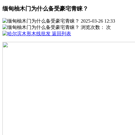
缅甸柚木门为什么备受豪宅青睐？
2025-03-26 12:33
浏览次数：
次
返回列表