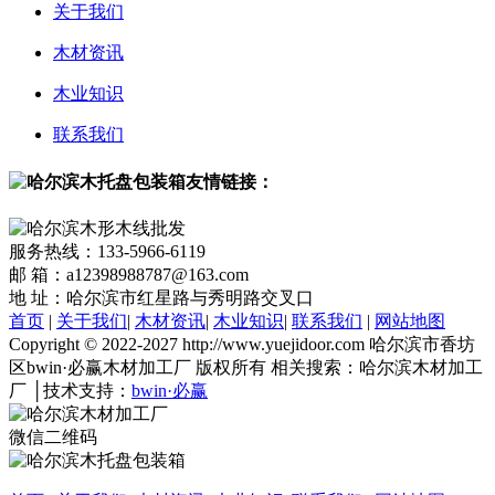
关于我们
木材资讯
木业知识
联系我们
友情链接：
服务热线：133-5966-6119
邮 箱：a12398988787@163.com
地 址：哈尔滨市红星路与秀明路交叉口
首页
|
关于我们
|
木材资讯
|
木业知识
|
联系我们
|
网站地图
Copyright © 2022-2027 http://www.yuejidoor.com 哈尔滨市香坊
区bwin·必赢木材加工厂 版权所有 相关搜索：哈尔滨木材加工
厂 │技术支持：
bwin·必赢
微信二维码