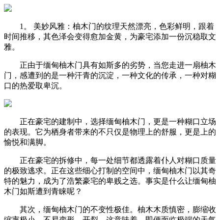
1。 美妙风雅：柚木门的纹理天然漂亮，色彩鲜明，跟着
时间推移，其色泽会变得愈加金黄，为豪宅添加一份沉稳取文
雅。
正由于缅甸柚木门具有如斯多的劣势，当您走进一扇柚木
门，感遭到的是一种汗青的沉淀，一种文化的传承，一种对糊
口的热爱取卑沉。
正在豪宅的建制中，选择缅甸柚木门，更是一种糊口立场
的表现。它为栖身者带来的不只仅是物理上的舒服，更是上的
愉悦和满脚。
正在豪宅的拆修中，每一处细节都透露着仆人对糊口质量
的极致逃求。正在这些细心打制的空间中，缅甸柚木门以其奇
特的魅力，成为了浩繁豪宅的卑贱之选。事实是什么让缅甸柚
木门如斯遭到青睐呢？
其次，缅甸柚木门的不变性极佳。柚木木质慎密，膨缩收
缩率极小，不易变形、开裂。这意味着，即便面临极端的天气